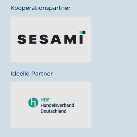
Kooperationspartner
Ideelle Partner