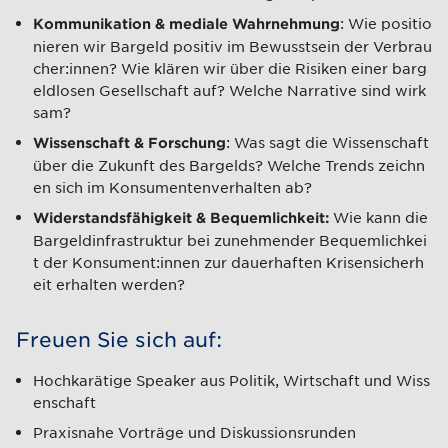
: Wie positio
Kommunikation & mediale Wahrnehmung
nieren wir Bargeld positiv im Bewusstsein der Verbrau
cher:innen? Wie klären wir über die Risiken einer barg
eldlosen Gesellschaft auf? Welche Narrative sind wirk
sam?
: Was sagt die Wissenschaft
Wissenschaft & Forschung
über die Zukunft des Bargelds? Welche Trends zeichn
en sich im Konsumentenverhalten ab?
Wie kann die
Widerstandsfähigkeit & Bequemlichkeit:
Bargeldinfrastruktur bei zunehmender Bequemlichkei
t der Konsument:innen zur dauerhaften Krisensicherh
eit erhalten werden?
Freuen Sie sich auf:
Hochkarätige Speaker aus Politik, Wirtschaft und Wiss
enschaft
Praxisnahe Vorträge und Diskussionsrunden