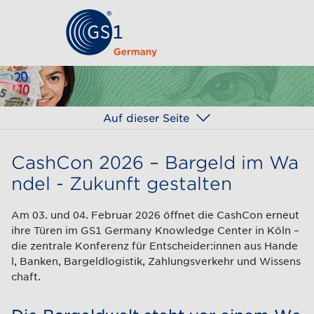
Auf dieser Seite
CashCon 2026 – Bargeld im Wa
ndel - Zukunft gestalten
Am 03. und 04. Februar 2026 öffnet die CashCon erneut
ihre Türen im GS1 Germany Knowledge Center in Köln –
die zentrale Konferenz für Entscheider:innen aus Hande
l, Banken, Bargeldlogistik, Zahlungsverkehr und Wissens
chaft.