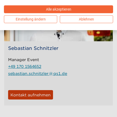
Alle akzeptieren
Einstellung ändern
Ablehnen
Sebastian Schnitzler
Manager Event
+49 170 1564652
sebastian.schnitzler
@
gs1.de
Kontakt aufnehmen