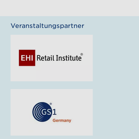
Veranstaltungspartner