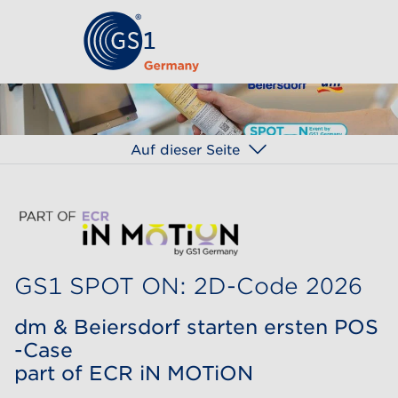
Auf dieser Seite
GS1 SPOT ON: 2D-Code 2026
dm & Beiersdorf starten ersten POS
-Case
part of ECR iN MOTiON