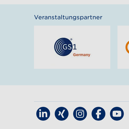
Veranstaltungspartner