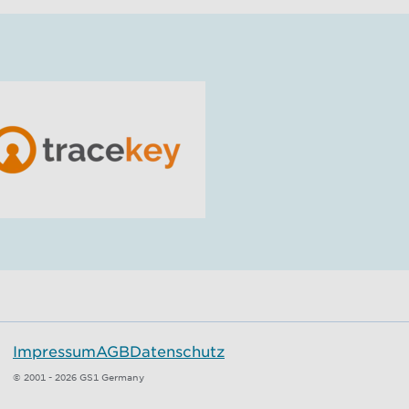
Impressum
AGB
Datenschutz
© 2001 - 2026 GS1 Germany