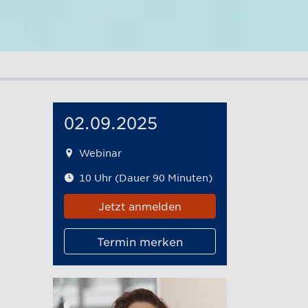
02.09.2025
Webinar
10 Uhr (Dauer 90 Minuten)
Jetzt anmelden
Termin merken